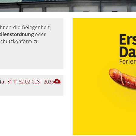
hnen die Gelegenheit,
sdienstordnung
oder
schutzkonform zu
 Jul 31 11:52:02 CEST 2026