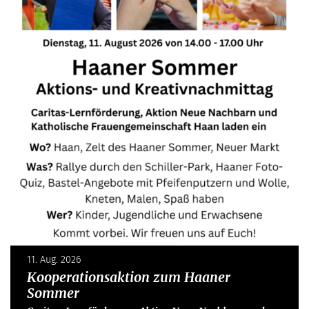
11. Aug. 2026
Kooperationsaktion zum Haaner
Sommer