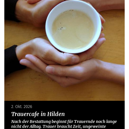
2. Okt. 2026
Trauercafe in Hilden
Nach der Bestattung beginnt für Trauernde noch lange
nicht der Alltag. Trauer braucht Zeit, ungeweinte