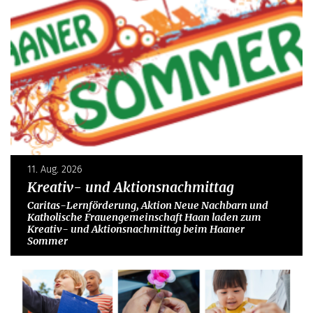
11. Aug. 2026
Kreativ- und Aktionsnachmittag
Caritas-Lernförderung, Aktion Neue Nachbarn und
Katholische Frauengemeinschaft Haan laden zum
Kreativ- und Aktionsnachmittag beim Haaner
Sommer