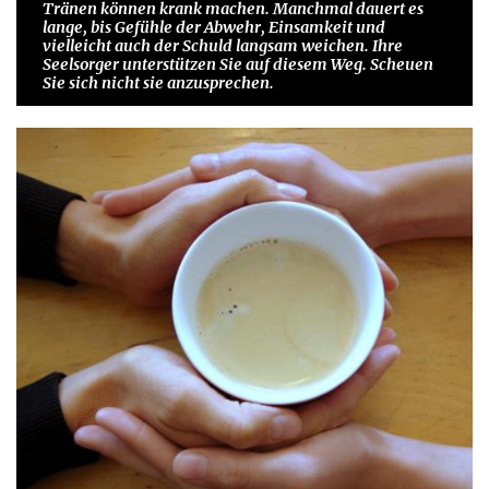
Tränen können krank machen. Manchmal dauert es
lange, bis Gefühle der Abwehr, Einsamkeit und
vielleicht auch der Schuld langsam weichen. Ihre
Seelsorger unterstützen Sie auf diesem Weg. Scheuen
Sie sich nicht sie anzusprechen.