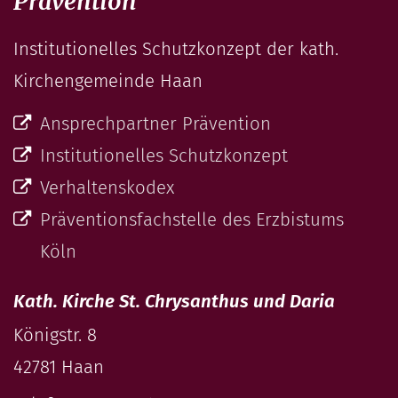
Prävention
Institutionelles Schutzkonzept der kath.
Kirchengemeinde Haan
Ansprechpartner Prävention
Institutionelles Schutzkonzept
Verhaltenskodex
Präventionsfachstelle des Erzbistums
Köln
Kath. Kirche St. Chrysanthus und Daria
Königstr. 8
42781
Haan