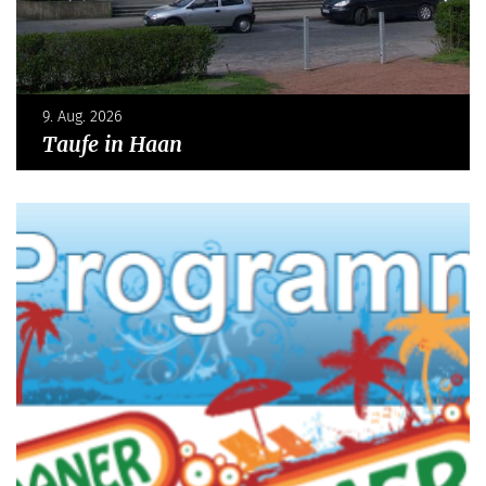
9. Aug. 2026
Taufe in Haan