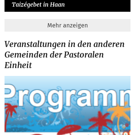
Taizégebet in Haan
Mehr anzeigen
Veranstaltungen in den anderen
Gemeinden der Pastoralen
Einheit