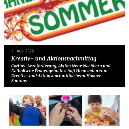
11. Aug. 2026
Kreativ- und Aktionsnachmittag
Caritas-Lernförderung, Aktion Neue Nachbarn und
Katholische Frauengemeinschaft Haan laden zum
Kreativ- und Aktionsnachmittag beim Haaner
Sommer