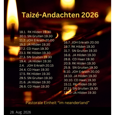
28. Aug. 2026