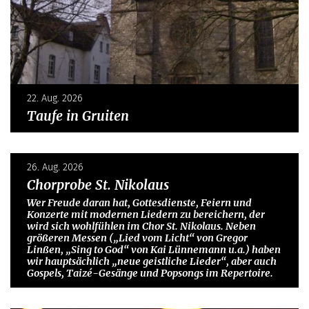
22. Aug. 2026
Taufe in Gruiten
26. Aug. 2026
Chorprobe St. Nikolaus
Wer Freude daran hat, Gottesdienste, Feiern und
Konzerte mit modernen Liedern zu bereichern, der
wird sich wohlfühlen im Chor St. Nikolaus. Neben
größeren Messen („Lied vom Licht“ von Gregor
Linßen, „Sing to God“ von Kai Lünnemann u.a.) haben
wir hauptsächlich „neue geistliche Lieder“, aber auch
Gospels, Taizé-Gesänge und Popsongs im Repertoire.