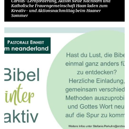
Caritas-Lernförderung, Aktion Neue Nachbarn und
Katholische Frauengemeinschaft Haan laden zum
Kreativ- und Aktionsnachmittag beim Haaner
Sommer