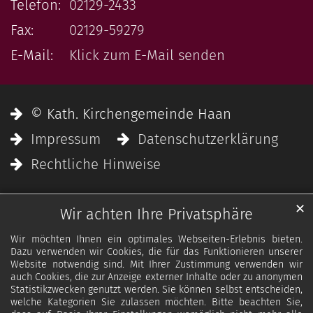
Telefon:
02129-2433
Fax:
02129-59279
E-Mail:
Klick zum E-Mail senden
© Kath. Kirchengemeinde Haan
Impressum
Datenschutzerklärung
Rechtliche Hinweise
✕
Wir achten Ihre Privatsphäre
Wir möchten Ihnen ein optimales Webseiten-Erlebnis bieten.
Dazu verwenden wir Cookies, die für das Funktionieren unserer
Website notwendig sind. Mit Ihrer Zustimmung verwenden wir
auch Cookies, die zur Anzeige externer Inhalte oder zu anonymen
Statistikzwecken genutzt werden. Sie können selbst entscheiden,
welche Kategorien Sie zulassen möchten. Bitte beachten Sie,