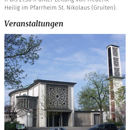
Heilig im Pfarrheim St. Nikolaus (Gruiten).
Veranstaltungen