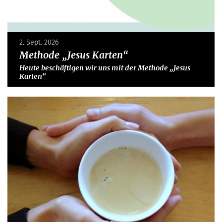
2. Sept. 2026
Methode „Jesus Karten“
Heute beschäftigen wir uns mit der Methode „Jesus
Karten“