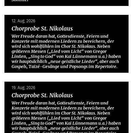
12. Aug. 2026
Chorprobe St. Nikolaus
Wer Freude daran hat, Gottesdienste, Feiern und
Konzerte mit modernen Liedern zu bereichern, der
wird sich wohlfühlen im Chor St. Nikolaus. Neben
größeren Messen („Lied vom Licht“ von Gregor
Linßen, „Sing to God“ von Kai Lünnemann u.a.) haben
wir hauptsächlich „neue geistliche Lieder“, aber auch
Gospels, Taizé-Gesänge und Popsongs im Repertoire.
19. Aug. 2026
Chorprobe St. Nikolaus
Wer Freude daran hat, Gottesdienste, Feiern und
Konzerte mit modernen Liedern zu bereichern, der
wird sich wohlfühlen im Chor St. Nikolaus. Neben
größeren Messen („Lied vom Licht“ von Gregor
Linßen, „Sing to God“ von Kai Lünnemann u.a.) haben
wir hauptsächlich „neue geistliche Lieder“, aber auch