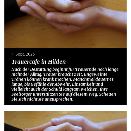
4. Sept. 2026
Trauercafe in Hilden
Nach der Bestattung beginnt für Trauernde noch lange
nicht der Alltag. Trauer braucht Zeit, ungeweinte
Tränen können krank machen. Manchmal dauert es
lange, bis Gefühle der Abwehr, Einsamkeit und
vielleicht auch der Schuld langsam weichen. Ihre
Seelsorger unterstützen Sie auf diesem Weg. Scheuen
Sie sich nicht sie anzusprechen.