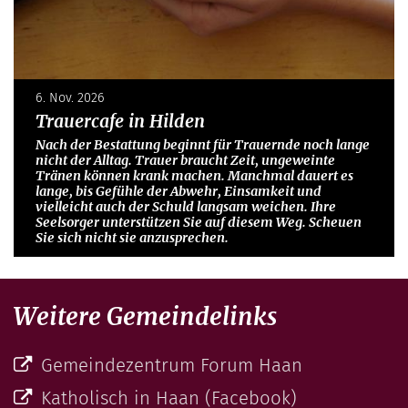
6. Nov. 2026
Trauercafe in Hilden
Nach der Bestattung beginnt für Trauernde noch lange
nicht der Alltag. Trauer braucht Zeit, ungeweinte
Tränen können krank machen. Manchmal dauert es
lange, bis Gefühle der Abwehr, Einsamkeit und
vielleicht auch der Schuld langsam weichen. Ihre
Seelsorger unterstützen Sie auf diesem Weg. Scheuen
Sie sich nicht sie anzusprechen.
Weitere Gemeindelinks
Gemeindezentrum Forum Haan
Katholisch in Haan (Facebook)