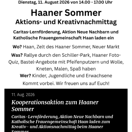
11. Aug. 2026
Kooperationsaktion zum Haaner
Sommer
Caritas-Lernförderung, Aktion Neue Nachbarn und
Katholische Frauengemeinschaft Haan laden zum
Kreativ- und Aktionsnachmittag beim Haaner
Sommer