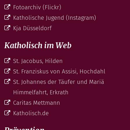
Fotoarchiv (Flickr)
Katholische Jugend (Instagram)
Kja Düsseldorf
Katholisch im Web
St. Jacobus, Hilden
St. Franziskus von Assisi, Hochdahl
St. Johannes der Täufer und Mariä
Himmelfahrt, Erkrath
Caritas Mettmann
Katholisch.de