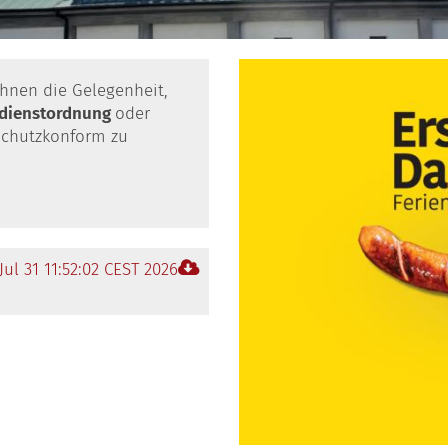
hnen die Gelegenheit,
sdienstordnung
oder
schutzkonform zu
 Jul 31 11:52:02 CEST 2026