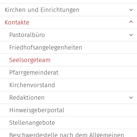
Kirchen und Einrichtungen
Kontakte
Pastoralbüro
Friedhofsangelegenheiten
Seelsorgeteam
Pfarrgemeinderat
Kirchenvorstand
Redaktionen
Hinweisgeberportal
Stellenangebote
Beschwerdestelle nach dem Allgemeinen