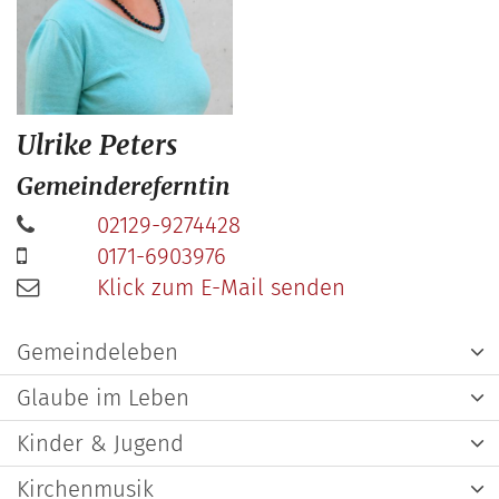
Ulrike
Peters
Gemeindereferntin
02129-9274428
0171-6903976
Klick zum E-Mail senden
Gemeindeleben
Glaube im Leben
Kinder & Jugend
Kirchenmusik