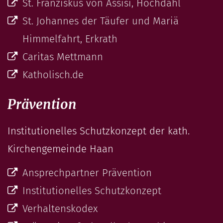
St. Franziskus von Assisi, Hochdahl
St. Johannes der Täufer und Mariä
Himmelfahrt, Erkrath
Caritas Mettmann
Katholisch.de
Prävention
Institutionelles Schutzkonzept der kath.
Kirchengemeinde Haan
Ansprechpartner Prävention
Institutionelles Schutzkonzept
Verhaltenskodex