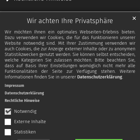
✕
Wir achten Ihre Privatsphäre
Wir möchten Ihnen ein optimales Webseiten-Erlebnis bieten.
Dazu verwenden wir Cookies, die für das Funktionieren unserer
Website notwendig sind. Mit Ihrer Zustimmung verwenden wir
auch Cookies, die zur Anzeige externer Inhalte oder zu anonymen
Statistikzwecken genutzt werden. Sie können selbst entscheiden,
welche Kategorien Sie zulassen möchten. Bitte beachten Sie,
dass auf Basis Ihrer Einstellungen womöglich nicht mehr alle
Funktionalitäten der Seite zur Verfügung stehen. Weitere
Informationen finden Sie in unserer
Datenschutzerklärung
.
Impressum
Datenschutzerklärung
Rechtliche Hinweise
Notwendig
Externe Inhalte
Statistiken