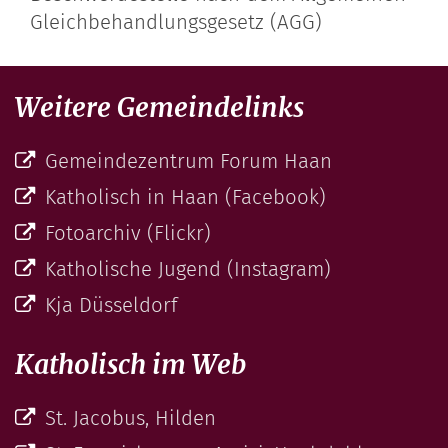
Gleichbehandlungsgesetz (AGG)
Weitere Gemeindelinks
Gemeindezentrum Forum Haan
Katholisch in Haan (Facebook)
Fotoarchiv (Flickr)
Katholische Jugend (Instagram)
Kja Düsseldorf
Katholisch im Web
St. Jacobus, Hilden