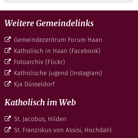
Weitere Gemeindelinks
Gemeindezentrum Forum Haan
Katholisch in Haan (Facebook)
Fotoarchiv (Flickr)
Katholische Jugend (Instagram)
Kja Düsseldorf
Katholisch im Web
St. Jacobus, Hilden
St. Franziskus von Assisi, Hochdahl