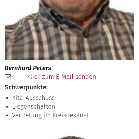
Bernhard
Peters
Klick zum E-Mail senden
Schwerpunkte:
Kita-Ausschuss
Liegenschaften
Vertretung im Kreisdekanat