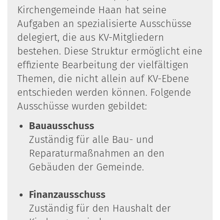
Kirchengemeinde Haan hat seine
Aufgaben an spezialisierte Ausschüsse
delegiert, die aus KV-Mitgliedern
bestehen. Diese Struktur ermöglicht eine
effiziente Bearbeitung der vielfältigen
Themen, die nicht allein auf KV-Ebene
entschieden werden können. Folgende
Ausschüsse wurden gebildet:
Bauausschuss
Zuständig für alle Bau- und
Reparaturmaßnahmen an den
Gebäuden der Gemeinde.
Finanzausschuss
Zuständig für den Haushalt der