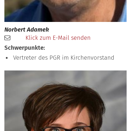
Norbert
Adamek
Klick zum E-Mail senden
Schwerpunkte:
Vertreter des PGR im Kirchenvorstand