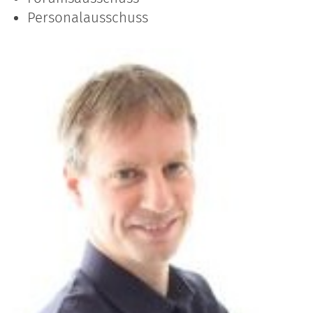
Personalausschuss