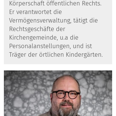
Körperschaft öffentlichen Rechts.
Er verantwortet die
Vermögensverwaltung, tätigt die
Rechtsgeschäfte der
Kirchengemeinde, u.a die
Personalanstellungen, und ist
Träger der örtlichen Kindergärten.