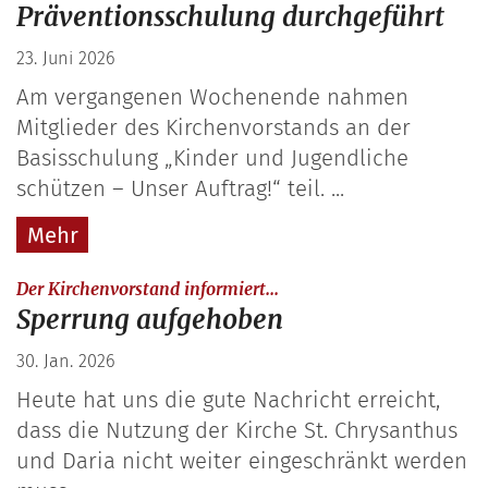
Präventionsschulung durchgeführt
23. Juni 2026
Am vergangenen Wochenende nahmen
Mitglieder des Kirchenvorstands an der
Basisschulung „Kinder und Jugendliche
schützen – Unser Auftrag!“ teil. ...
Mehr
:
Der Kirchenvorstand informiert...
Sperrung aufgehoben
30. Jan. 2026
Heute hat uns die gute Nachricht erreicht,
dass die Nutzung der Kirche St. Chrysanthus
und Daria nicht weiter eingeschränkt werden