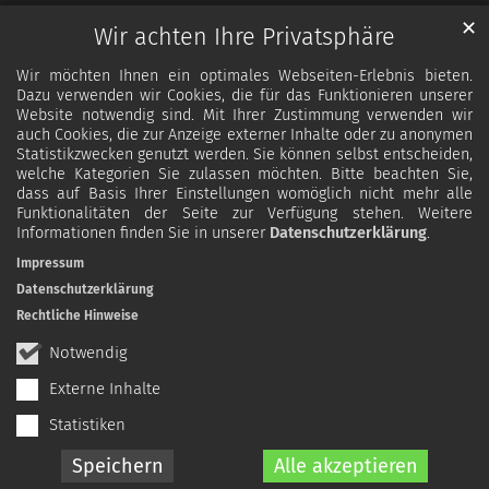
✕
Wir achten Ihre Privatsphäre
Wir möchten Ihnen ein optimales Webseiten-Erlebnis bieten.
Dazu verwenden wir Cookies, die für das Funktionieren unserer
Website notwendig sind. Mit Ihrer Zustimmung verwenden wir
auch Cookies, die zur Anzeige externer Inhalte oder zu anonymen
Statistikzwecken genutzt werden. Sie können selbst entscheiden,
welche Kategorien Sie zulassen möchten. Bitte beachten Sie,
dass auf Basis Ihrer Einstellungen womöglich nicht mehr alle
Funktionalitäten der Seite zur Verfügung stehen. Weitere
Informationen finden Sie in unserer
Datenschutzerklärung
.
Impressum
Datenschutzerklärung
Rechtliche Hinweise
Notwendig
Externe Inhalte
Statistiken
Speichern
Alle akzeptieren