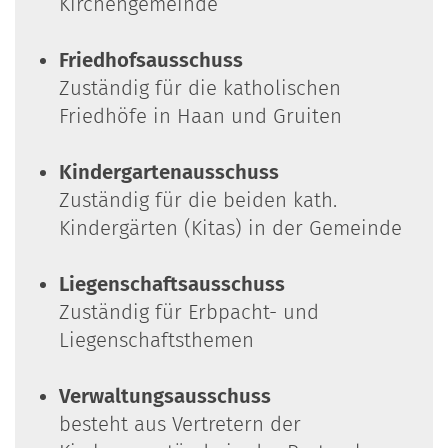
Kirchengemeinde
Friedhofsausschuss
Zuständig für die katholischen
Friedhöfe in Haan und Gruiten
Kindergartenausschuss
Zuständig für die beiden kath.
Kindergärten (Kitas) in der Gemeinde
Liegenschaftsausschuss
Zuständig für Erbpacht- und
Liegenschaftsthemen
Verwaltungsausschuss
besteht aus Vertretern der