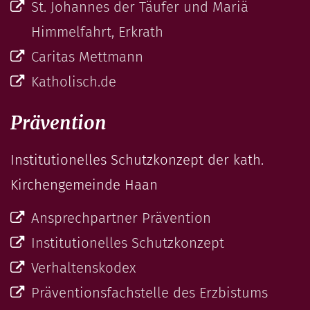
St. Johannes der Täufer und Mariä
Himmelfahrt, Erkrath
Caritas Mettmann
Katholisch.de
Prävention
Institutionelles Schutzkonzept der kath.
Kirchengemeinde Haan
Ansprechpartner Prävention
Institutionelles Schutzkonzept
Verhaltenskodex
Präventionsfachstelle des Erzbistums