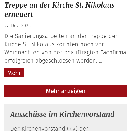
Treppe an der Kirche St. Nikolaus
erneuert
27. Dez. 2025
Die Sanierungsarbeiten an der Treppe der
Kirche St. Nikolaus konnten noch vor
Weihnachten von der beauftragten Fachfirma
erfolgreich abgeschlossen werden. ...
Mehr
Mehr anzeigen
Ausschüsse im Kirchenvorstand
Der Kirchenvorstand (KV) der