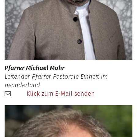
Pfarrer
Michael
Mohr
Leitender Pfarrer Pastorale Einheit im
neanderland
Klick zum E-Mail senden