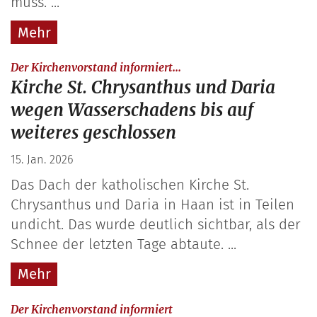
muss. ...
Mehr
:
Der Kirchenvorstand informiert...
Kirche St. Chrysanthus und Daria
wegen Wasserschadens bis auf
weiteres geschlossen
15. Jan. 2026
Das Dach der katholischen Kirche St.
Chrysanthus und Daria in Haan ist in Teilen
undicht. Das wurde deutlich sichtbar, als der
Schnee der letzten Tage abtaute. ...
Mehr
:
Der Kirchenvorstand informiert