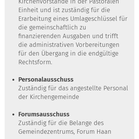
Kirchenvorstände in der Pastoralen
Einheit und ist zuständig für die
Erarbeitung eines Umlageschlüssel für
die gemeinschaftlich zu
finanzierenden Ausgaben und trifft
die administrativen Vorbereitungen
für den Übergang in die endgültige
Rechtsform.
Personalausschuss
Zuständig für das angestellte Personal
der Kirchengemeinde
Forumsausschuss
Zuständig für die Belange des
Gemeindezentrums, Forum Haan