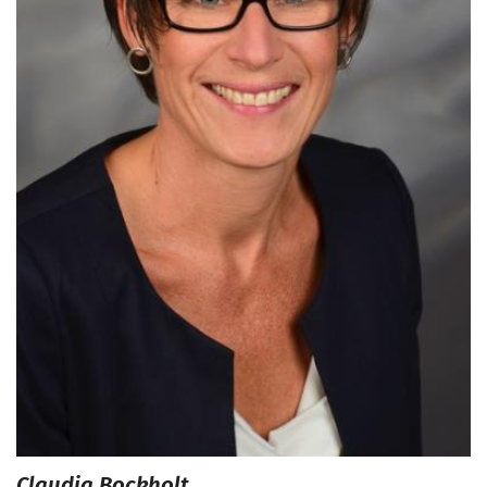
Claudia
Bockholt