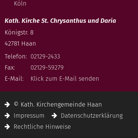
Köln
Kath. Kirche St. Chrysanthus und Daria
Königstr. 8
42781
Haan
Telefon:
02129-2433
Fax:
02129-59279
E-Mail:
Klick zum E-Mail senden
© Kath. Kirchengemeinde Haan
Impressum
Datenschutzerklärung
Rechtliche Hinweise