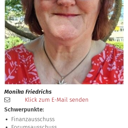
Monika
Friedrichs
Klick zum E-Mail senden
Schwerpunkte:
Finanzausschuss
Forumsausschuss